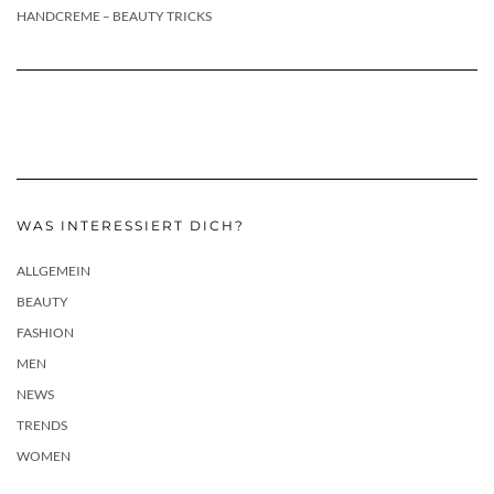
HANDCREME – BEAUTY TRICKS
WAS INTERESSIERT DICH?
ALLGEMEIN
BEAUTY
FASHION
MEN
NEWS
TRENDS
WOMEN