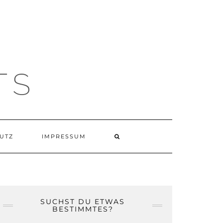
TS
UTZ
IMPRESSUM
SUCHST DU ETWAS
BESTIMMTES?