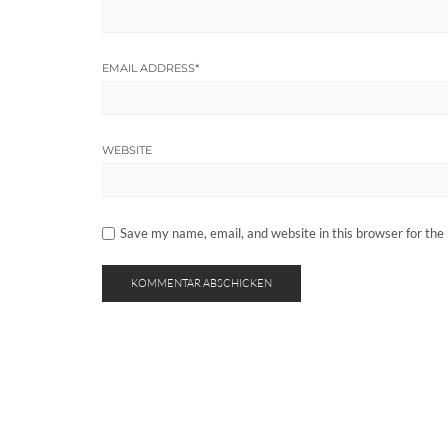
EMAIL ADDRESS
*
WEBSITE
Save my name, email, and website in this browser for the