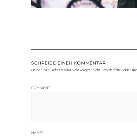
SCHREIBE EINEN KOMMENTAR
Deine E-Mail-Adresse wird nicht veröffentlicht.
Erforderliche Felder sin
COMMENT
NAME
*