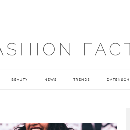
ASHION FAC
BEAUTY
NEWS
TRENDS
DATENSCH