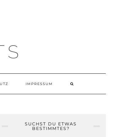
TS
UTZ
IMPRESSUM
SUCHST DU ETWAS
BESTIMMTES?