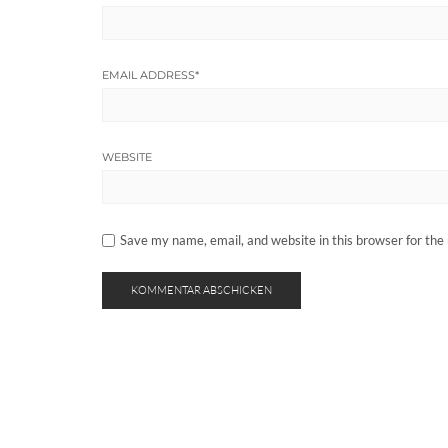
EMAIL ADDRESS
*
WEBSITE
Save my name, email, and website in this browser for the