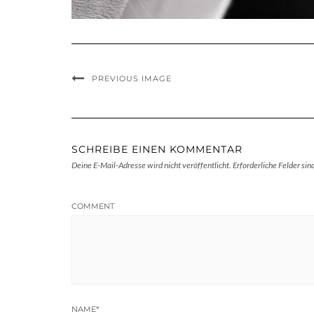
PREVIOUS IMAGE
SCHREIBE EINEN KOMMENTAR
Deine E-Mail-Adresse wird nicht veröffentlicht.
Erforderliche Felder sin
COMMENT
NAME
*