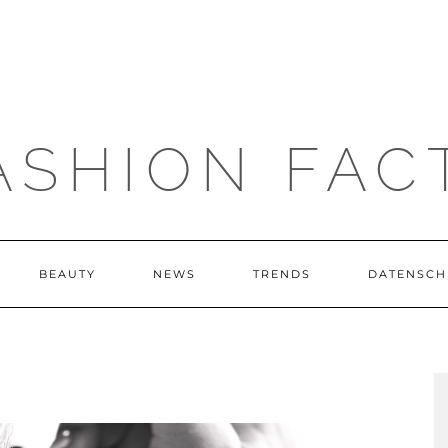
ASHION FAC
BEAUTY
NEWS
TRENDS
DATENSCH