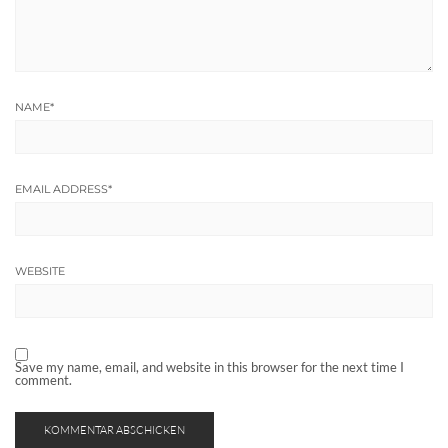
NAME
*
EMAIL ADDRESS
*
WEBSITE
Save my name, email, and website in this browser for the next time I
comment.