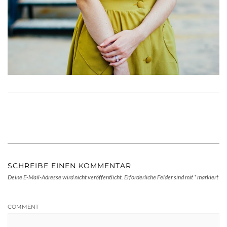
SCHREIBE EINEN KOMMENTAR
Deine E-Mail-Adresse wird nicht veröffentlicht.
Erforderliche Felder sind mit
*
markiert
COMMENT