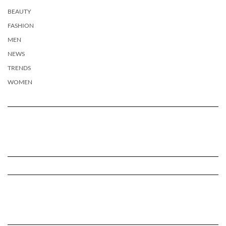
BEAUTY
FASHION
MEN
NEWS
TRENDS
WOMEN