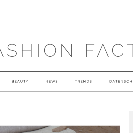
ASHION FAC
BEAUTY
NEWS
TRENDS
DATENSCH