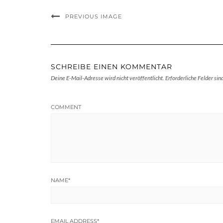
PREVIOUS IMAGE
SCHREIBE EINEN KOMMENTAR
Deine E-Mail-Adresse wird nicht veröffentlicht.
Erforderliche Felder sin
COMMENT
NAME
*
EMAIL ADDRESS
*