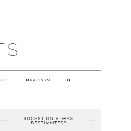
TS
UTZ
IMPRESSUM
SUCHST DU ETWAS
BESTIMMTES?