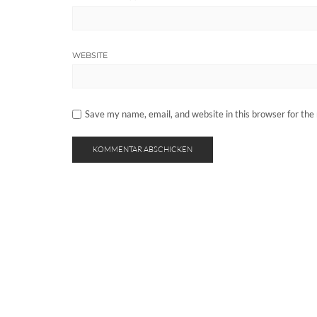
WEBSITE
Save my name, email, and website in this browser for the