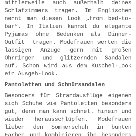
mittlerweile auch außerhalb deines
Schlafzimmers tragen. Im Englischen
nennt man diesen Look „from bed-to-
bar“. In Italien kannst du elegante
Pyjamas ohne Bedenken als Dinner-
Outfit tragen. Modefrauen werten die
lässigen Anzüge gern mit großen
Ohrringen und glitzernden Sandalen
auf. Schon wird aus dem Kuschel-Look
ein Ausgeh-Look.
Pantoletten und Schnürsandalen
Besonders für Strandausflüge eigenen
sich Schuhe wie Pantoletten besonders
gut, denn man kann schnell hinein und
wieder herausschlüpfen. Modefrauen
lieben den Sommerschuh in bunten
Farben und kombinieren ihn besonders