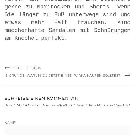
gerne zu Maxiröcken und Shorts. Wenn
Sie länger zu Fuß unterwegs sind und
etwas mehr Halt brauchen, sind
mädchenhafte Sandalen mit Schnürungen
am Knöchel perfekt.
1 TEIL, 3 LOOKS
5 GRÜNDE, WARUM DU JETZT EINEN PARKA KAUFEN SOLLTEST!
SCHREIBE EINEN KOMMENTAR
Deine E-Mail-Adresse wird nicht veröffentlicht.
Erforderliche Felder sind mit
*
markiert
NAME
*