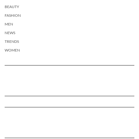
BEAUTY
FASHION
MEN
NEWS
TRENDS
WOMEN