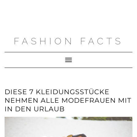
FASHION FACTS
Toggle
Navigation
DIESE 7 KLEIDUNGSSTÜCKE
NEHMEN ALLE MODEFRAUEN MIT
IN DEN URLAUB