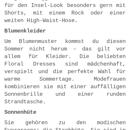
für den Insel-Look besonders gern mit
Shorts, mit einem Rock oder einer
weiten High-Waist-Hose.
Blumenkleider
Um Blumenmuster kommst du diesen
Sommer nicht herum – das gilt vor
allem für Kleider. Die beliebten
Floral Dresses sind mädchenhaft,
verspielt und die perfekte Wahl für
warme Sommertage. Modefrauen
kombinieren sie mit einer auffälligen
Sonnenbrille und einer runden
Strandtasche.
Sonnenhüte
Sie gehören zu den modischen