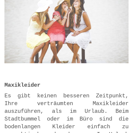
Maxikleider
Es gibt keinen besseren Zeitpunkt,
Ihre verträumten Maxikleider
auszuführen, als im Urlaub. Beim
Stadtbummel oder im Büro sind die
bodenlangen Kleider einfach zu