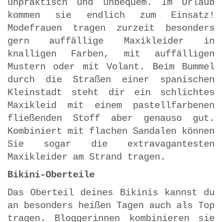
unpraktisch und unbequem. Im Urlaub
kommen sie endlich zum Einsatz!
Modefrauen tragen zurzeit besonders
gern auffällige Maxikleider in
knalligen Farben, mit auffälligen
Mustern oder mit Volant. Beim Bummel
durch die Straßen einer spanischen
Kleinstadt steht dir ein schlichtes
Maxikleid mit einem pastellfarbenen
fließenden Stoff aber genauso gut.
Kombiniert mit flachen Sandalen können
Sie sogar die extravagantesten
Maxikleider am Strand tragen.
Bikini-Oberteile
Das Oberteil deines Bikinis kannst du
an besonders heißen Tagen auch als Top
tragen. Bloggerinnen kombinieren sie