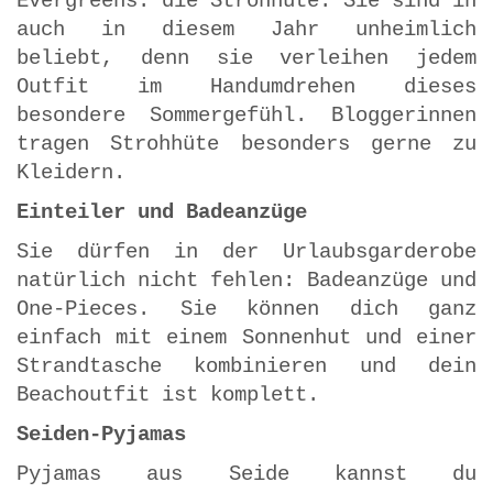
Evergreens: die Strohhüte. Sie sind in
auch in diesem Jahr unheimlich
beliebt, denn sie verleihen jedem
Outfit im Handumdrehen dieses
besondere Sommergefühl. Bloggerinnen
tragen Strohhüte besonders gerne zu
Kleidern.
Einteiler und Badeanzüge
Sie dürfen in der Urlaubsgarderobe
natürlich nicht fehlen: Badeanzüge und
One-Pieces. Sie können dich ganz
einfach mit einem Sonnenhut und einer
Strandtasche kombinieren und dein
Beachoutfit ist komplett.
Seiden-Pyjamas
Pyjamas aus Seide kannst du