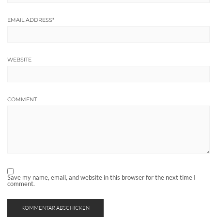
EMAIL ADDRESS
*
WEBSITE
COMMENT
Save my name, email, and website in this browser for the next time I
comment.