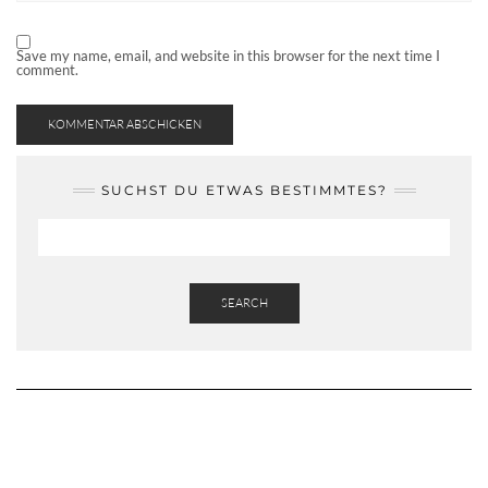
Save my name, email, and website in this browser for the next time I
comment.
SUCHST DU ETWAS BESTIMMTES?
SEARCH