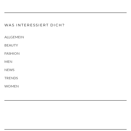
WAS INTERESSIERT DICH?
ALLGEMEIN
BEAUTY
FASHION
MEN
NEWS
TRENDS
WOMEN