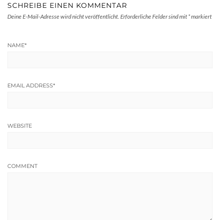
SCHREIBE EINEN KOMMENTAR
Deine E-Mail-Adresse wird nicht veröffentlicht.
Erforderliche Felder sind mit
*
markiert
NAME
*
EMAIL ADDRESS
*
WEBSITE
COMMENT