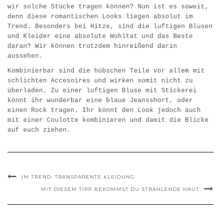
wir solche Stücke tragen können? Nun ist es soweit,
denn diese romantischen Looks liegen absolut im
Trend. Besonders bei Hitze, sind die luftigen Blusen
und Kleider eine absolute Wohltat und das Beste
daran? Wir können trotzdem hinreißend darin
aussehen.
Kombinierbar sind die hübschen Teile vor allem mit
schlichten Accesoires und wirken somit nicht zu
überladen. Zu einer luftigen Bluse mit Stickerei
könnt ihr wunderbar eine blaue Jeansshort, oder
einen Rock tragen. Ihr könnt den Look jedoch auch
mit einer Coulotte kombinieren und damit die Blicke
auf euch ziehen.
IM TREND: TRANSPARENTE KLEIDUNG
MIT DIESEM TIPP BEKOMMST DU STRAHLENDE HAUT