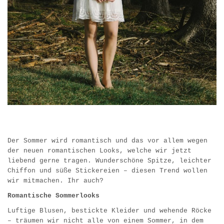
Der Sommer wird romantisch und das vor allem wegen
der neuen romantischen Looks, welche wir jetzt
liebend gerne tragen. Wunderschöne Spitze, leichter
Chiffon und süße Stickereien – diesen Trend wollen
wir mitmachen. Ihr auch?
Romantische Sommerlooks
Luftige Blusen, bestickte Kleider und wehende Röcke
– träumen wir nicht alle von einem Sommer, in dem