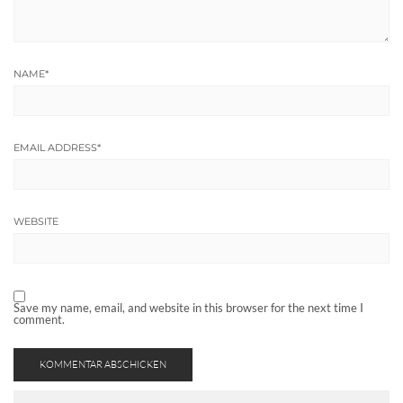
NAME
*
EMAIL ADDRESS
*
WEBSITE
Save my name, email, and website in this browser for the next time I
comment.