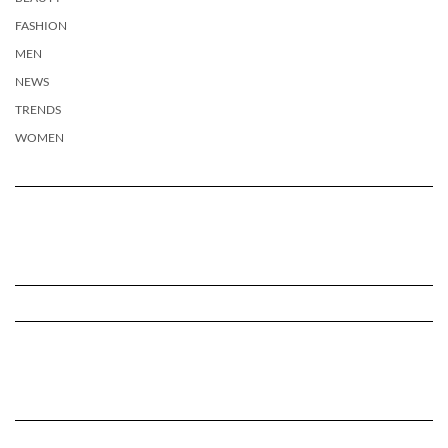
FASHION
MEN
NEWS
TRENDS
WOMEN