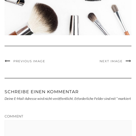
PREVIOUS IMAGE
NEXT IMAGE
SCHREIBE EINEN KOMMENTAR
Deine E-Mail-Adresse wird nicht veröffentlicht.
Erforderliche Felder sind mit
*
markiert
COMMENT