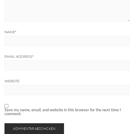
NAME
*
EMAIL ADDRESS
*
WEBSITE
Save my name, email, and website in this browser for the next time I
comment.