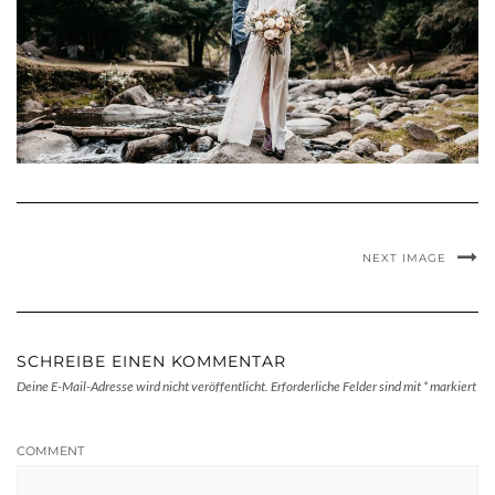
NEXT IMAGE
SCHREIBE EINEN KOMMENTAR
Deine E-Mail-Adresse wird nicht veröffentlicht.
Erforderliche Felder sind mit
*
markiert
COMMENT