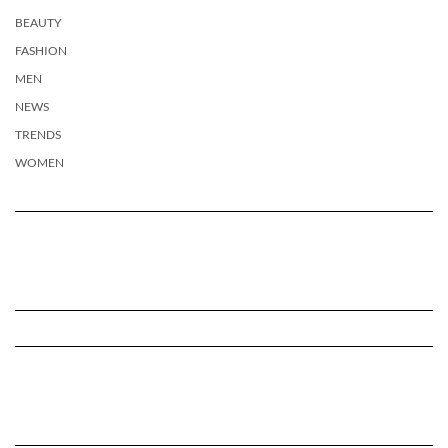
BEAUTY
FASHION
MEN
NEWS
TRENDS
WOMEN