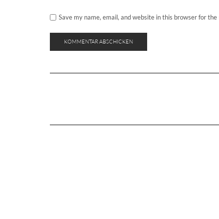
Save my name, email, and website in this browser for the