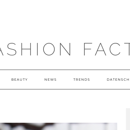
ASHION FAC
BEAUTY
NEWS
TRENDS
DATENSCH