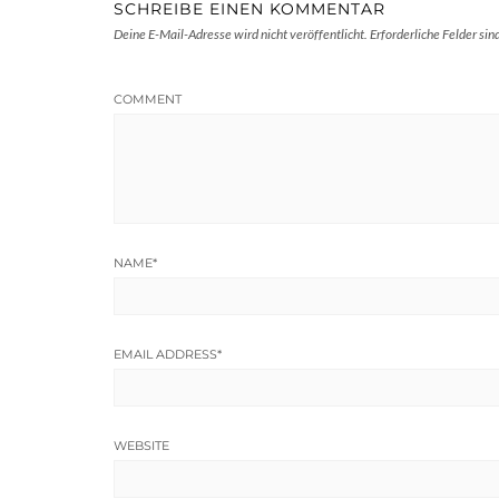
SCHREIBE EINEN KOMMENTAR
Deine E-Mail-Adresse wird nicht veröffentlicht.
Erforderliche Felder sin
COMMENT
NAME
*
EMAIL ADDRESS
*
WEBSITE