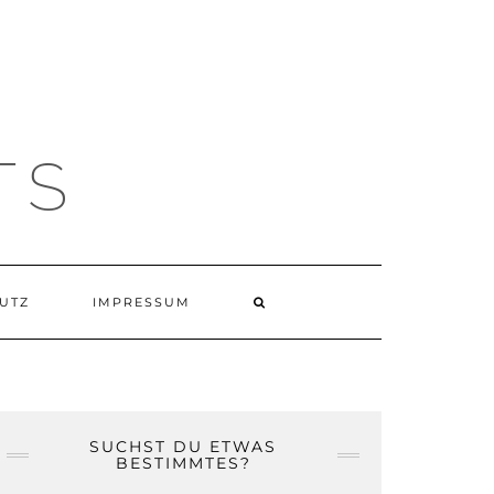
TS
UTZ
IMPRESSUM
SUCHST DU ETWAS
BESTIMMTES?