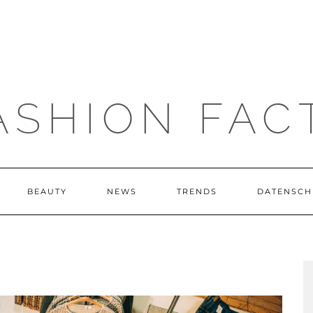
ASHION FAC
BEAUTY
NEWS
TRENDS
DATENSCH