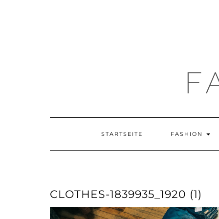
F
STARTSEITE
FASHION
CLOTHES-1839935_1920 (1)