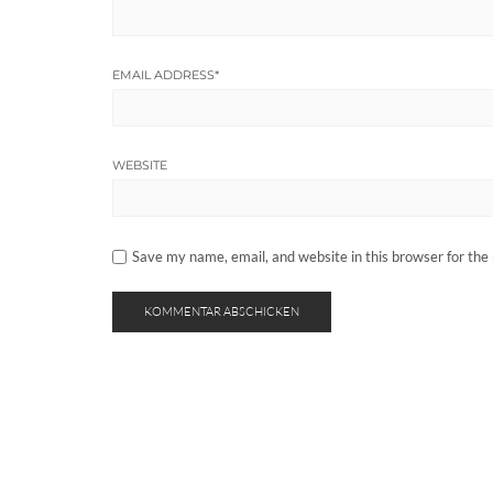
EMAIL ADDRESS
*
WEBSITE
Save my name, email, and website in this browser for the