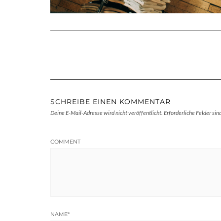
SCHREIBE EINEN KOMMENTAR
Deine E-Mail-Adresse wird nicht veröffentlicht.
Erforderliche Felder sin
COMMENT
NAME
*