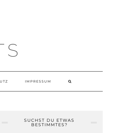
TS
UTZ
IMPRESSUM
SUCHST DU ETWAS
BESTIMMTES?