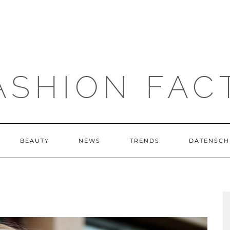
ASHION FAC
BEAUTY
NEWS
TRENDS
DATENSCH