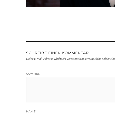
SCHREIBE EINEN KOMMENTAR
Deine E-Mail-Adresse wird nicht veröffentlicht.
Erforderliche Felder sin
COMMENT
NAME
*