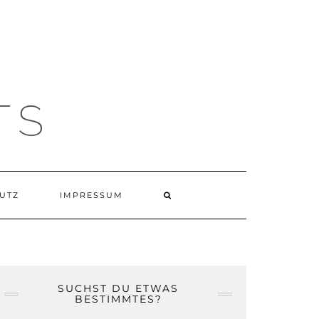
TS
UTZ
IMPRESSUM
SUCHST DU ETWAS
BESTIMMTES?