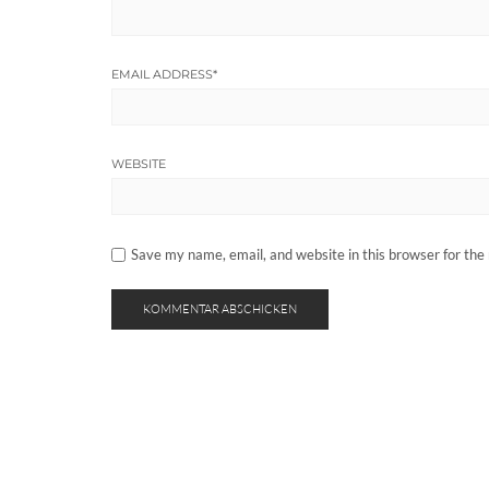
EMAIL ADDRESS
*
WEBSITE
Save my name, email, and website in this browser for the