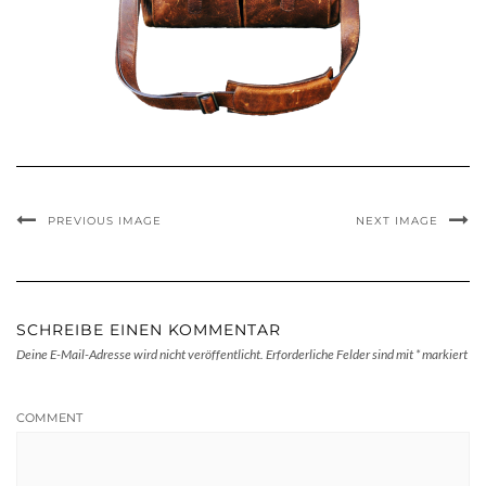
PREVIOUS IMAGE
NEXT IMAGE
SCHREIBE EINEN KOMMENTAR
Deine E-Mail-Adresse wird nicht veröffentlicht.
Erforderliche Felder sind mit
*
markiert
COMMENT