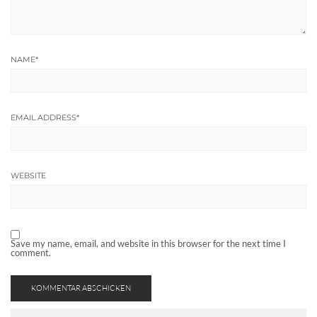
NAME
*
EMAIL ADDRESS
*
WEBSITE
Save my name, email, and website in this browser for the next time I
comment.