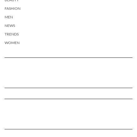
FASHION
MEN
NEWS
TRENDS
WOMEN