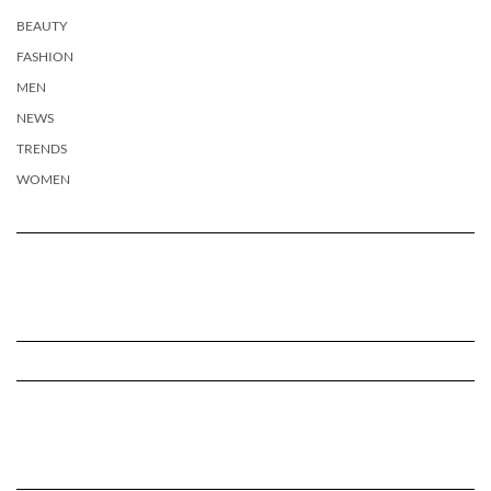
BEAUTY
FASHION
MEN
NEWS
TRENDS
WOMEN