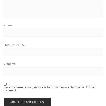
NAME
*
EMAIL ADDRESS
*
WEBSITE
Save my name, email, and website in this browser for the next time I
comment.