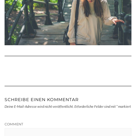
SCHREIBE EINEN KOMMENTAR
Deine E-Mail-Adresse wird nicht veröffentlicht.
Erforderliche Felder sind mit
*
markiert
COMMENT