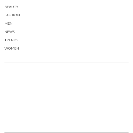
BEAUTY
FASHION
MEN
NEWS
TRENDS
WOMEN