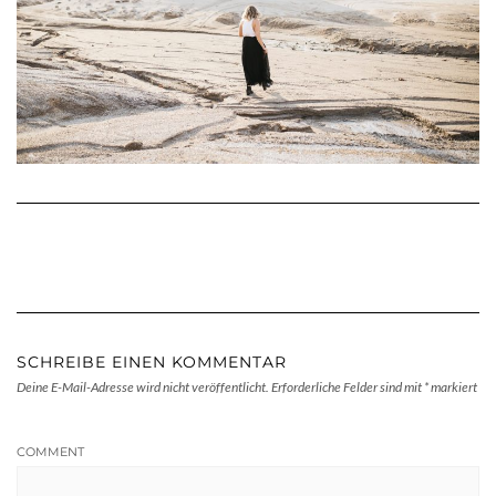
SCHREIBE EINEN KOMMENTAR
Deine E-Mail-Adresse wird nicht veröffentlicht.
Erforderliche Felder sind mit
*
markiert
COMMENT