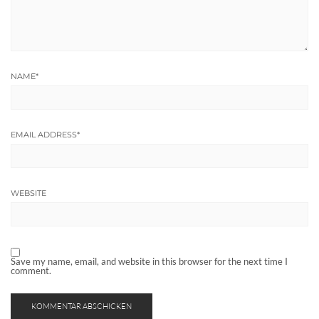
NAME
*
EMAIL ADDRESS
*
WEBSITE
Save my name, email, and website in this browser for the next time I
comment.