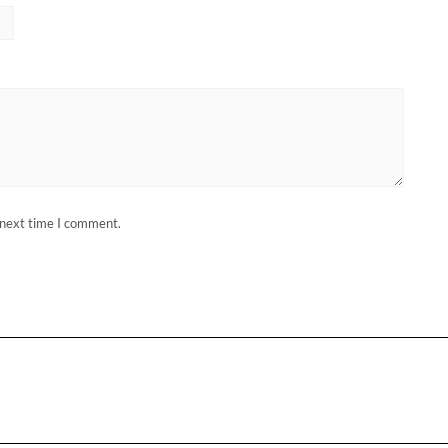
 next time I comment.