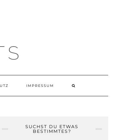
TS
UTZ
IMPRESSUM
SUCHST DU ETWAS
BESTIMMTES?