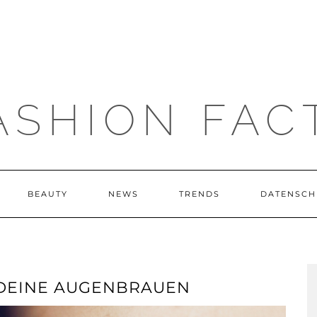
ASHION FAC
BEAUTY
NEWS
TRENDS
DATENSCH
 DEINE AUGENBRAUEN