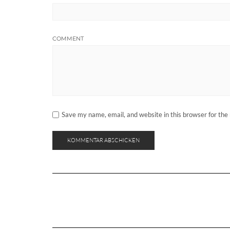
COMMENT
Save my name, email, and website in this browser for the