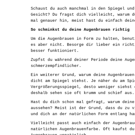
Schaust du auch manchmal in den Spiegel und
Gesicht? Du fragst dich vielleicht, warum d
mal genauer hin, meist hast du einfach dei
So schminkst du deine Augenbrauen richtig
Um die Augenbrauen in Form zu halten, benut
es aber nicht. Besorge dir lieber ein richt
besser funktioniert.
Zupfst du während deiner Periode deine Auge
schmerzempfindlicher.
Ein weiterer Grund, warum deine Augenbrauen
dicht am Spiegel stehst. Je näher du am Spi
Vergrößerungsspiegel, desto weniger siehst 
deshalb sehen sie oft krumm und schief aus.
Hast du dich schon mal gefragt, warum deine
aussehen? Meist ist der Grund, dass du zu v
und dich an der natürlichen Form entlang h
Vielleicht passt auch einfach der Augenbrau
natürlichen Augenbrauenfarbe. Oft kaufst du