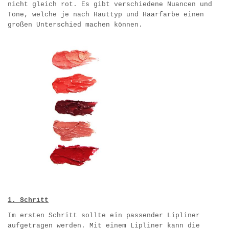
nicht gleich rot. Es gibt verschiedene Nuancen und
Töne, welche je nach Hauttyp und Haarfarbe einen
großen Unterschied machen können.
1. Schritt
Im ersten Schritt sollte ein passender Lipliner
aufgetragen werden. Mit einem Lipliner kann die