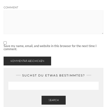
COMMENT
Save my name, email, and website in this browser for the next time I
comment.
SUCHST DU ETWAS BESTIMMTES?
SEARCH