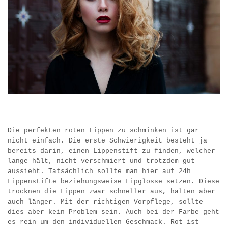
Die perfekten roten Lippen zu schminken ist gar
nicht einfach. Die erste Schwierigkeit besteht ja
bereits darin, einen Lippenstift zu finden, welcher
lange hält, nicht verschmiert und trotzdem gut
aussieht. Tatsächlich sollte man hier auf 24h
Lippenstifte beziehungsweise Lipglosse setzen. Diese
trocknen die Lippen zwar schneller aus, halten aber
auch länger. Mit der richtigen Vorpflege, sollte
dies aber kein Problem sein. Auch bei der Farbe geht
es rein um den individuellen Geschmack. Rot ist