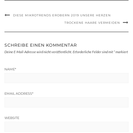
DIESE MIKROTRENDS EROBERN 2019 UNSERE HERZEN
TROCKENE HAARE VERMEIDEN
SCHREIBE EINEN KOMMENTAR
Deine E-Mail-Adresse wird nicht veröffentlicht.
Erforderliche Felder sind mit
*
markiert
NAME
*
EMAIL ADDRESS
*
WEBSITE