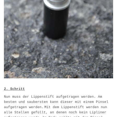
2. Schritt
Nun muss der Lippenstift aufgetragen werden. Am
besten und saubersten kann dieser mit einem Pinsel
aufgetragen werden.
Mit dem Lippenstift werden nun
alle Stellen gefüllt, an denen noch kein Lipliner