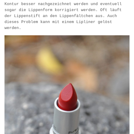
Kontur besser nachgezeichnet werden und eventuell
sogar die Lippenform korrigiert werden. Oft läuft
der Lippenstift an den Lippenfältchen aus. Auch
dieses Problem kann mit einem Lipliner gelöst
werden.