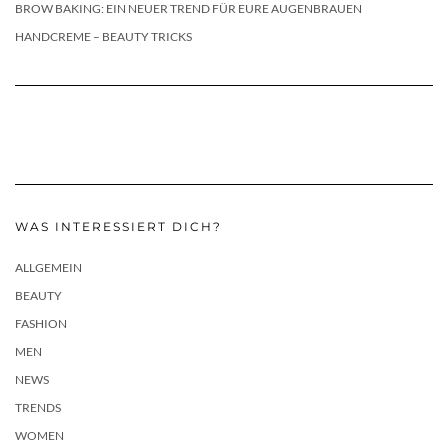
BROW BAKING: EIN NEUER TREND FÜR EURE AUGENBRAUEN
HANDCREME – BEAUTY TRICKS
WAS INTERESSIERT DICH?
ALLGEMEIN
BEAUTY
FASHION
MEN
NEWS
TRENDS
WOMEN