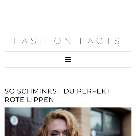
FASHION FACTS
Toggle
Navigation
SO SCHMINKST DU PERFEKT
ROTE LIPPEN