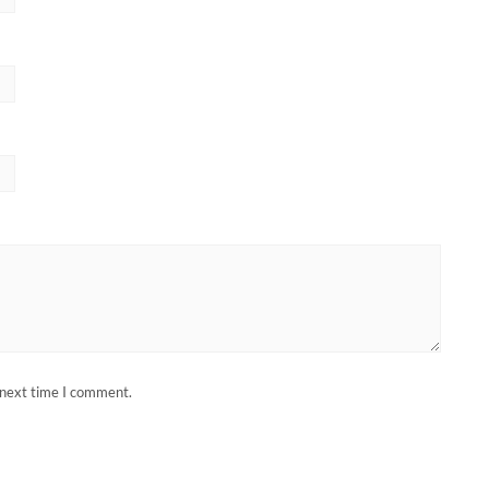
 next time I comment.