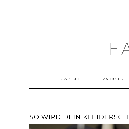
F
STARTSEITE
FASHION
SO WIRD DEIN KLEIDERSC