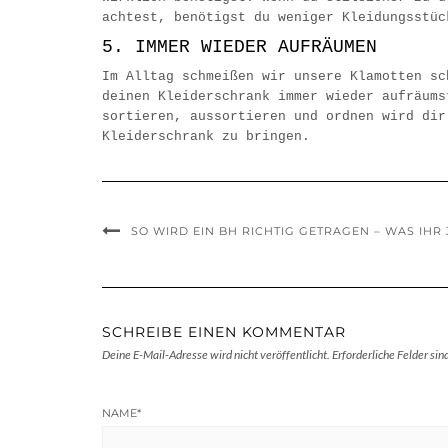
achtest, benötigst du weniger Kleidungsstüc
5. IMMER WIEDER AUFRÄUMEN
Im Alltag schmeißen wir unsere Klamotten sc
deinen Kleiderschrank immer wieder aufräums
sortieren, aussortieren und ordnen wird dir
Kleiderschrank zu bringen.
SO WIRD EIN BH RICHTIG GETRAGEN – WAS IH
SCHREIBE EINEN KOMMENTAR
Deine E-Mail-Adresse wird nicht veröffentlicht.
Erforderliche Felder sin
NAME
*