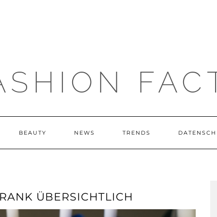
ASHION FAC
BEAUTY
NEWS
TRENDS
DATENSCH
HRANK ÜBERSICHTLICH