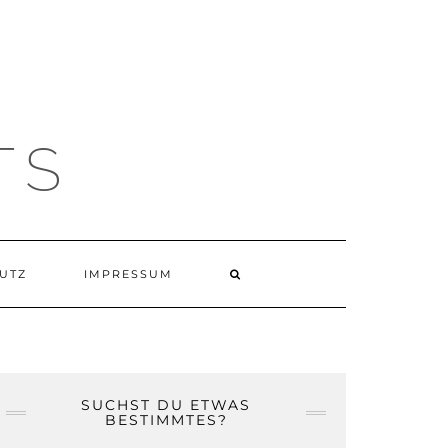
TS
UTZ
IMPRESSUM
SUCHST DU ETWAS
BESTIMMTES?