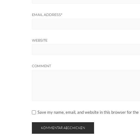
EMAIL ADDRESS
*
WEBSITE
COMMENT
Save my name, email, and website in this browser for the