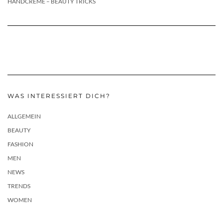
HANDCREME – BEAUTY TRICKS
WAS INTERESSIERT DICH?
ALLGEMEIN
BEAUTY
FASHION
MEN
NEWS
TRENDS
WOMEN