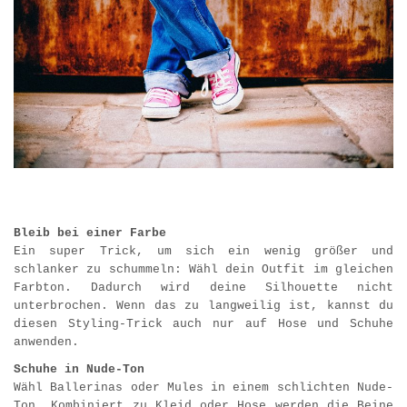
Bleib bei einer Farbe
Ein super Trick, um sich ein wenig größer und
schlanker zu schummeln: Wähl dein Outfit im gleichen
Farbton. Dadurch wird deine Silhouette nicht
unterbrochen. Wenn das zu langweilig ist, kannst du
diesen Styling-Trick auch nur auf Hose und Schuhe
anwenden.
Schuhe in Nude-Ton
Wähl Ballerinas oder Mules in einem schlichten Nude-
Ton. Kombiniert zu Kleid oder Hose werden die Beine