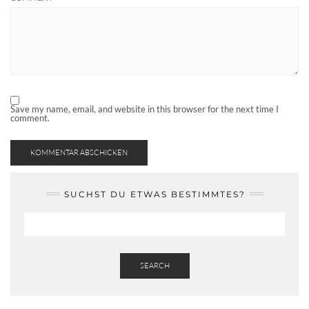
Save my name, email, and website in this browser for the next time I
comment.
SUCHST DU ETWAS BESTIMMTES?
SEARCH