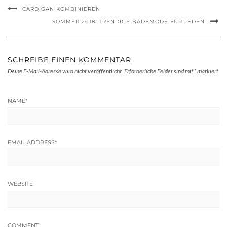
CARDIGAN KOMBINIEREN
SOMMER 2018: TRENDIGE BADEMODE FÜR JEDEN
SCHREIBE EINEN KOMMENTAR
Deine E-Mail-Adresse wird nicht veröffentlicht.
Erforderliche Felder sind mit
*
markiert
NAME
*
EMAIL ADDRESS
*
WEBSITE
COMMENT